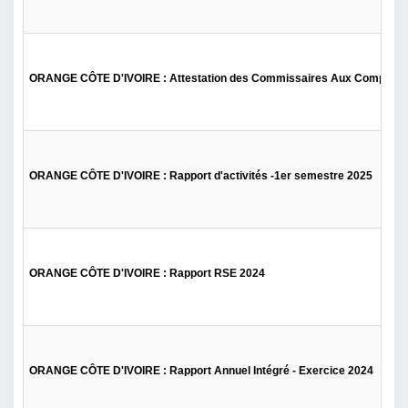
ORANGE CÔTE D'IVOIRE : Attestation des Commissaires Aux Comptes et 
ORANGE CÔTE D'IVOIRE : Rapport d'activités -1er semestre 2025
ORANGE CÔTE D'IVOIRE : Rapport RSE 2024
ORANGE CÔTE D'IVOIRE : Rapport Annuel Intégré - Exercice 2024