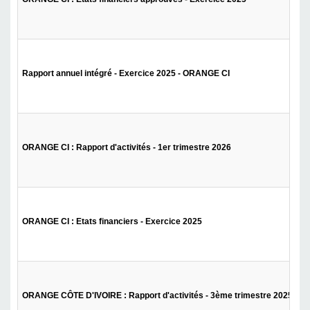
Rapport annuel intégré - Exercice 2025 - ORANGE CI
ORANGE CI : Rapport d'activités - 1er trimestre 2026
ORANGE CI : Etats financiers - Exercice 2025
ORANGE CÔTE D'IVOIRE : Rapport d'activités - 3ème trimestre 2025