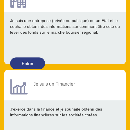
Je suis une entreprise (privée ou publique) ou un Etat et je
souhaite obtenir des informations sur comment être coté ou
lever des fonds sur le marché boursier régional.
Entrer
Je suis un Financier
J’exerce dans la finance et je souhaite obtenir des
informations financières sur les sociétés cotées.