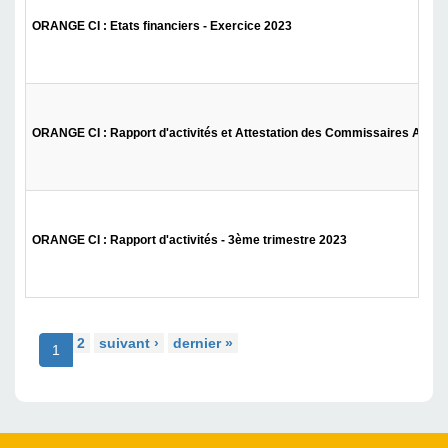
ORANGE CI : Etats financiers - Exercice 2023
ORANGE CI : Rapport d'activités et Attestation des Commissaires Aux 
ORANGE CI : Rapport d'activités - 3ème trimestre 2023
2
suivant ›
dernier »
1