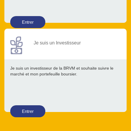
Entrer
Je suis un Investisseur
Je suis un investisseur de la BRVM et souhaite suivre le
marché et mon portefeuille boursier.
Entrer