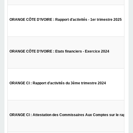
ORANGE CÔTE D'IVOIRE : Rapport d'activités - 1er trimestre 2025
ORANGE CÔTE D'IVOIRE : Etats financiers - Exercice 2024
ORANGE CI : Rapport d'activités du 3ème trimestre 2024
ORANGE CI : Attestation des Commissaires Aux Comptes sur le rapport d