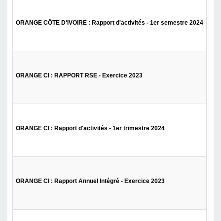
ORANGE CÔTE D'IVOIRE : Rapport d'activités - 1er semestre 2024
ORANGE CI : RAPPORT RSE - Exercice 2023
ORANGE CI : Rapport d'activités - 1er trimestre 2024
ORANGE CI : Rapport Annuel Intégré - Exercice 2023