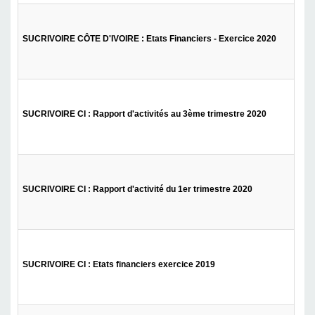
SUCRIVOIRE CÔTE D'IVOIRE : Etats Financiers - Exercice 2020
SUCRIVOIRE CI : Rapport d'activités au 3ème trimestre 2020
SUCRIVOIRE CI : Rapport d'activité du 1er trimestre 2020
SUCRIVOIRE CI : Etats financiers exercice 2019