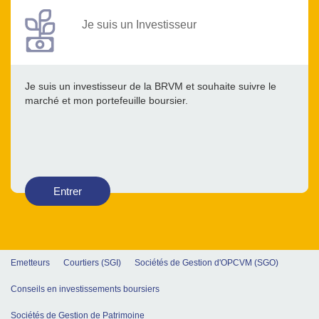
Je suis un Investisseur
Je suis un investisseur de la BRVM et souhaite suivre le
marché et mon portefeuille boursier.
Entrer
Emetteurs
Courtiers (SGI)
Sociétés de Gestion d'OPCVM (SGO)
Conseils en investissements boursiers
Sociétés de Gestion de Patrimoine