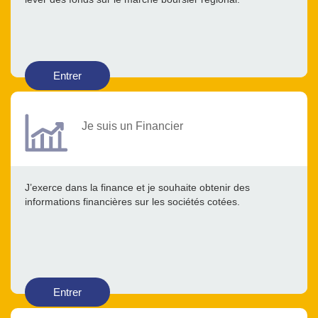
Entrer
Je suis un Financier
J’exerce dans la finance et je souhaite obtenir des
informations financières sur les sociétés cotées.
Entrer