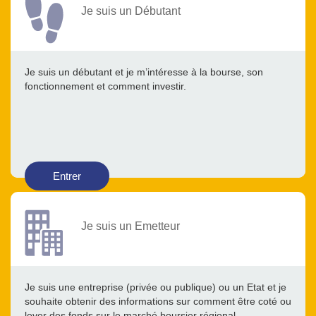
Je suis un Débutant
Je suis un débutant et je m’intéresse à la bourse, son
fonctionnement et comment investir.
Entrer
Je suis un Emetteur
Je suis une entreprise (privée ou publique) ou un Etat et je
souhaite obtenir des informations sur comment être coté ou
lever des fonds sur le marché boursier régional.