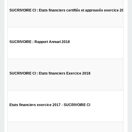
SUCRIVOIRE CI : Etats financiers certifiés et approuvés exercice 2018
SUCRIVOIRE : Rapport Annuel 2018
SUCRIVOIRE CI : Etats financiers Exercice 2018
Etats financiers exercice 2017 - SUCRIVOIRE CI