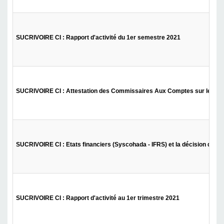
SUCRIVOIRE CI : Rapport d'activité du 1er semestre 2021
SUCRIVOIRE CI : Attestation des Commissaires Aux Comptes sur le tableau
SUCRIVOIRE CI : Etats financiers (Syscohada - IFRS) et la décision d'affe
SUCRIVOIRE CI : Rapport d'activité au 1er trimestre 2021