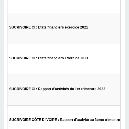
SUCRIVOIRE CI : Etats financiers exercice 2021
SUCRIVOIRE CI : Etats financiers Exercice 2021
SUCRIVOIRE CI : Rapport d'activités du 1er trimestre 2022
SUCRIVOIRE CÔTE D'IVOIRE : Rapport d'activité au 3ème trimestre 2021