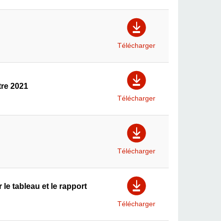
Télécharger
tre 2021
Télécharger
Télécharger
e tableau et le rapport
Télécharger