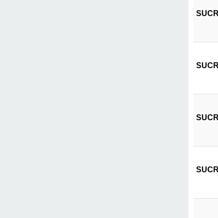
SUCRI
SUCRI
SUCRI
SUCRI