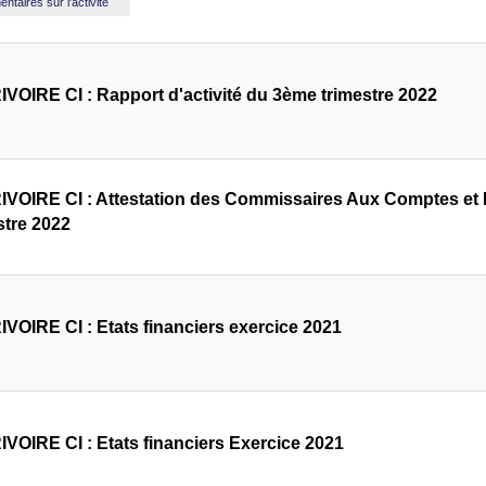
taires sur l'activité
VOIRE CI : Rapport d'activité du 3ème trimestre 2022
VOIRE CI : Attestation des Commissaires Aux Comptes et R
tre 2022
VOIRE CI : Etats financiers exercice 2021
VOIRE CI : Etats financiers Exercice 2021