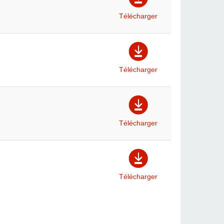
Télécharger
Télécharger
Télécharger
Télécharger