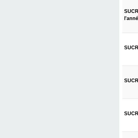
SUCRI
l'ann
SUCRI
SUCRI
SUCRI