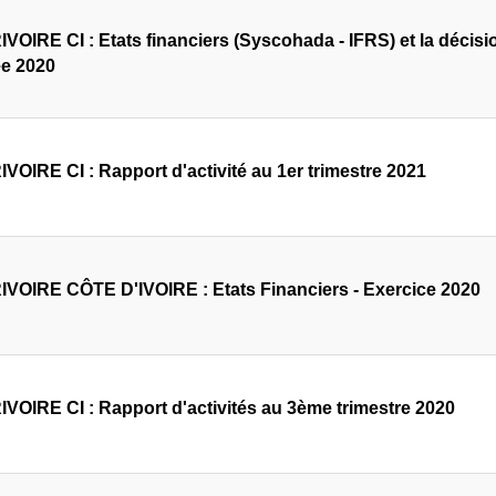
VOIRE CI : Etats financiers (Syscohada - IFRS) et la décisio
ée 2020
VOIRE CI : Rapport d'activité au 1er trimestre 2021
VOIRE CÔTE D'IVOIRE : Etats Financiers - Exercice 2020
VOIRE CI : Rapport d'activités au 3ème trimestre 2020