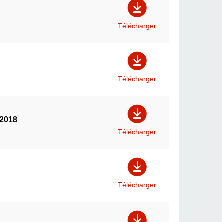
Télécharger
Télécharger
 2018
Télécharger
Télécharger