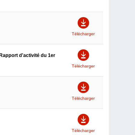
Télécharger
apport d'activité du 1er
Télécharger
Télécharger
Télécharger