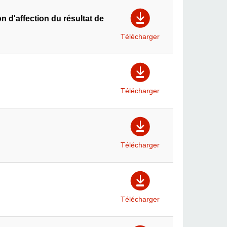
n d'affection du résultat de
Télécharger
Télécharger
Télécharger
Télécharger