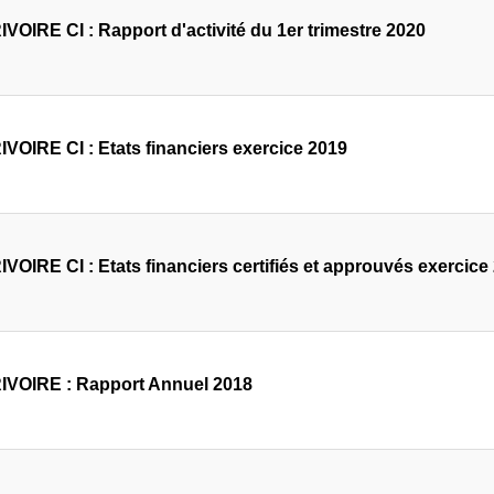
VOIRE CI : Rapport d'activité du 1er trimestre 2020
VOIRE CI : Etats financiers exercice 2019
VOIRE CI : Etats financiers certifiés et approuvés exercice
VOIRE : Rapport Annuel 2018