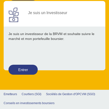
Je suis un Investisseur
Je suis un investisseur de la BRVM et souhaite suivre le
marché et mon portefeuille boursier.
Entrer
Emetteurs
Courtiers (SGI)
Sociétés de Gestion d'OPCVM (SGO)
Conseils en investissements boursiers