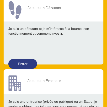
Je suis un Débutant
Je suis un débutant et je m’intéresse à la bourse, son
fonctionnement et comment investir.
Entrer
Je suis un Emetteur
Je suis une entreprise (privée ou publique) ou un Etat et je
souhaite obtenir des informations sur comment être coté ou