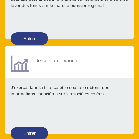
lever des fonds sur le marché boursier régional.
Entrer
Je suis un Financier
J’exerce dans la finance et je souhaite obtenir des
informations financières sur les sociétés cotées.
Entrer