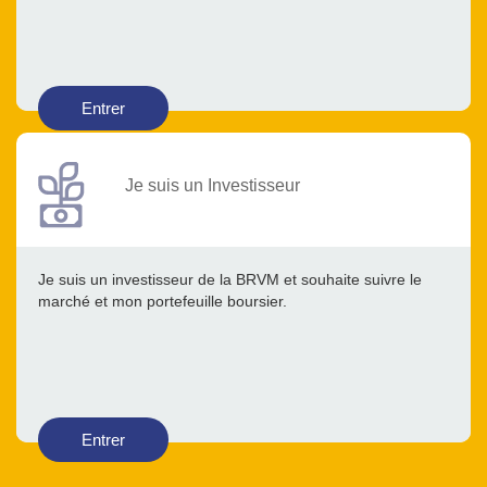
Entrer
Je suis un Investisseur
Je suis un investisseur de la BRVM et souhaite suivre le
marché et mon portefeuille boursier.
Entrer