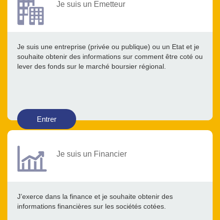
Je suis un Emetteur
Je suis une entreprise (privée ou publique) ou un Etat et je
souhaite obtenir des informations sur comment être coté ou
lever des fonds sur le marché boursier régional.
Entrer
Je suis un Financier
J’exerce dans la finance et je souhaite obtenir des
informations financières sur les sociétés cotées.