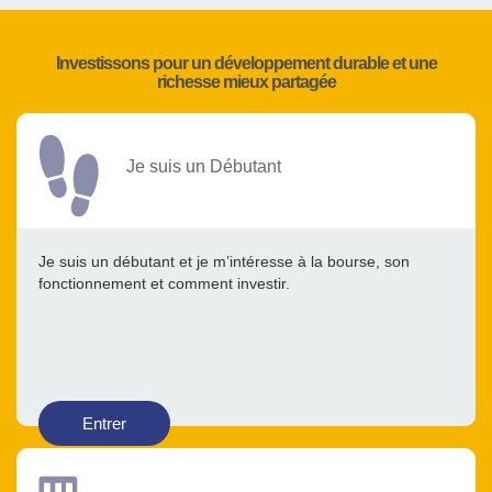
Investissons pour un développement durable et une
richesse mieux partagée
Je suis un Débutant
Je suis un débutant et je m’intéresse à la bourse, son
fonctionnement et comment investir.
Entrer