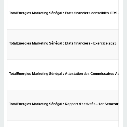
TotalEnergies Marketing Sénégal : Etats financiers consolidés IFRS - Ex
TotalEnergies Marketing Sénégal : Etats financiers - Exercice 2023
TotalEnergies Marketing Sénégal : Attestation des Commissaires Aux Co
TotalEnergies Marketing Sénégal : Rapport d'activités - 1er Semestre 20