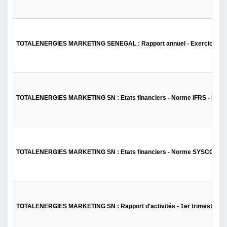
TOTALENERGIES MARKETING SENEGAL : Rapport annuel - Exercice 20
TOTALENERGIES MARKETING SN : Etats financiers - Norme IFRS - Exer
TOTALENERGIES MARKETING SN : Etats financiers - Norme SYSCOHADA
TOTALENERGIES MARKETING SN : Rapport d'activités - 1er trimestre 2