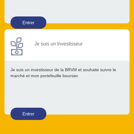
Entrer
Je suis un Investisseur
Je suis un investisseur de la BRVM et souhaite suivre le
marché et mon portefeuille boursier.
Entrer