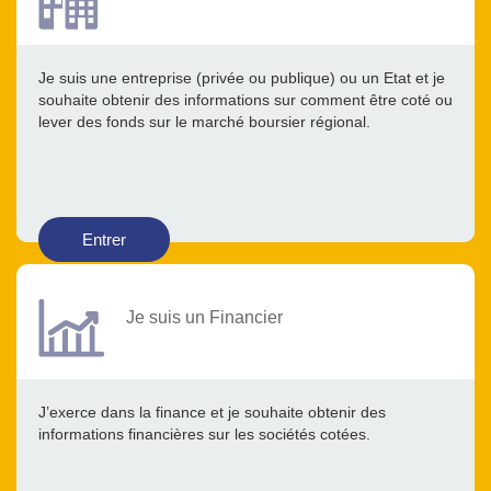
Je suis une entreprise (privée ou publique) ou un Etat et je
souhaite obtenir des informations sur comment être coté ou
lever des fonds sur le marché boursier régional.
Entrer
Je suis un Financier
J’exerce dans la finance et je souhaite obtenir des
informations financières sur les sociétés cotées.