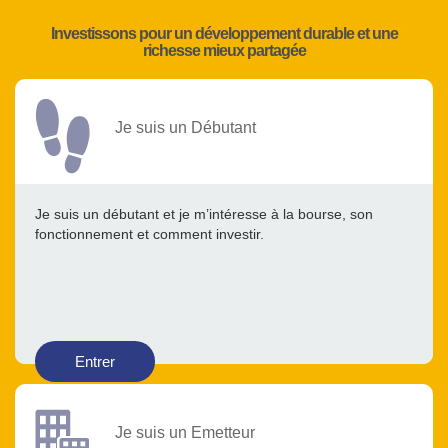
Investissons pour un développement durable et une
richesse mieux partagée
Je suis un Débutant
Je suis un débutant et je m’intéresse à la bourse, son
fonctionnement et comment investir.
Entrer
Je suis un Emetteur