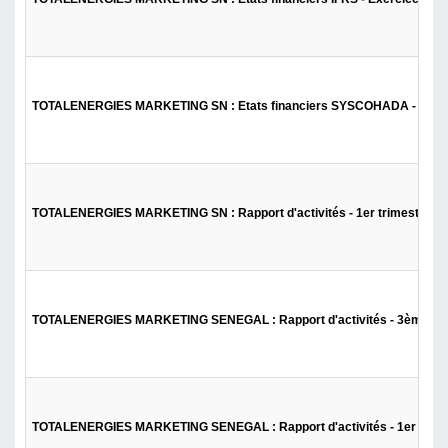
TOTALENERGIES MARKETING SN : Etats financiers SYSCOHADA - Exer
TOTALENERGIES MARKETING SN : Rapport d'activités - 1er trimestre 2
TOTALENERGIES MARKETING SENEGAL : Rapport d'activités - 3ème tri
TOTALENERGIES MARKETING SENEGAL : Rapport d'activités - 1er seme