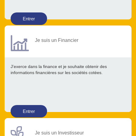
Entrer
Je suis un Financier
J’exerce dans la finance et je souhaite obtenir des
informations financières sur les sociétés cotées.
Entrer
Je suis un Investisseur