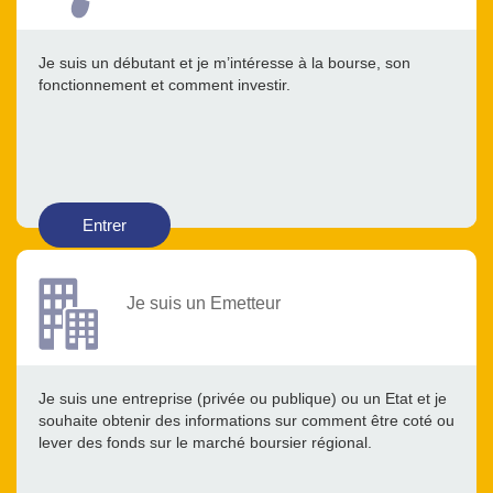
Je suis un débutant et je m’intéresse à la bourse, son
fonctionnement et comment investir.
Entrer
Je suis un Emetteur
Je suis une entreprise (privée ou publique) ou un Etat et je
souhaite obtenir des informations sur comment être coté ou
lever des fonds sur le marché boursier régional.