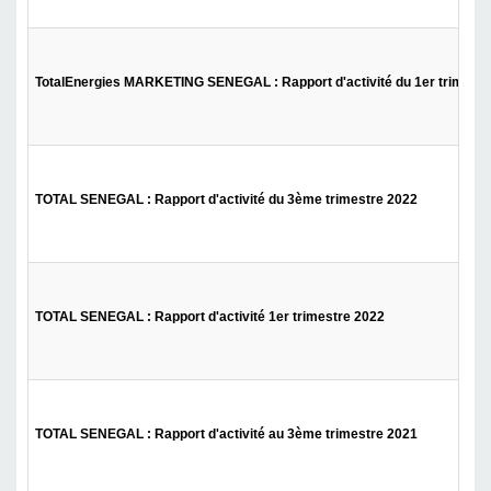
TotalEnergies MARKETING SENEGAL : Rapport d'activité du 1er trimestr
TOTAL SENEGAL : Rapport d'activité du 3ème trimestre 2022
TOTAL SENEGAL : Rapport d'activité 1er trimestre 2022
TOTAL SENEGAL : Rapport d'activité au 3ème trimestre 2021