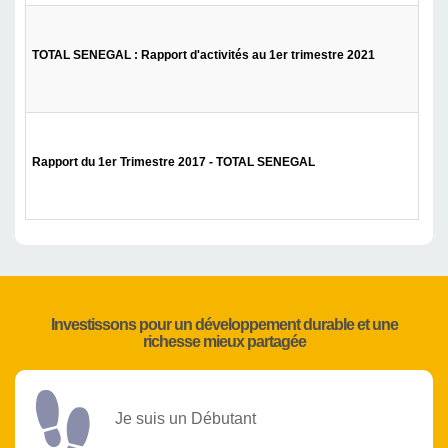
TOTAL SENEGAL : Rapport d'activités au 1er trimestre 2021
Rapport du 1er Trimestre 2017 - TOTAL SENEGAL
Investissons pour un développement durable et une
richesse mieux partagée
Je suis un Débutant