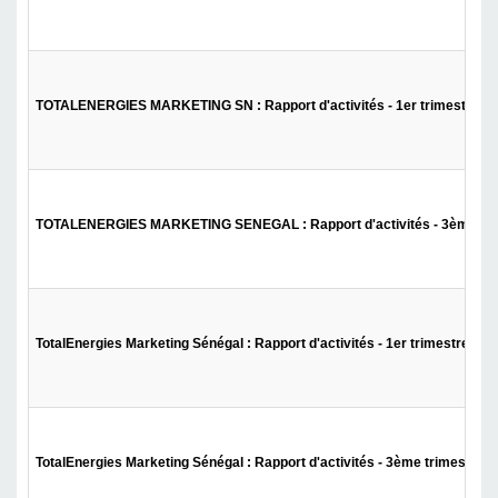
TOTALENERGIES MARKETING SN : Rapport d'activités - 1er trimestre 2
TOTALENERGIES MARKETING SENEGAL : Rapport d'activités - 3ème tri
TotalEnergies Marketing Sénégal : Rapport d'activités - 1er trimestre 202
TotalEnergies Marketing Sénégal : Rapport d'activités - 3ème trimestre 