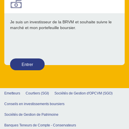
Je suis un investisseur de la BRVM et souhaite suivre le
marché et mon portefeuille boursier.
Entrer
Emetteurs
Courtiers (SGI)
Sociétés de Gestion d'OPCVM (SGO)
Conseils en investissements boursiers
Sociétés de Gestion de Patrimoine
Banques Teneurs de Compte - Conservateurs