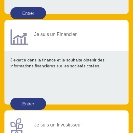
Entrer
Je suis un Financier
J’exerce dans la finance et je souhaite obtenir des
informations financières sur les sociétés cotées.
Entrer
Je suis un Investisseur