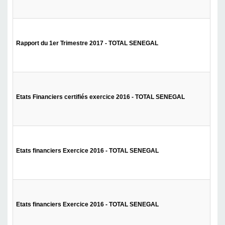
Rapport du 1er Trimestre 2017 - TOTAL SENEGAL
Etats Financiers certifiés exercice 2016 - TOTAL SENEGAL
Etats financiers Exercice 2016 - TOTAL SENEGAL
Etats financiers Exercice 2016 - TOTAL SENEGAL