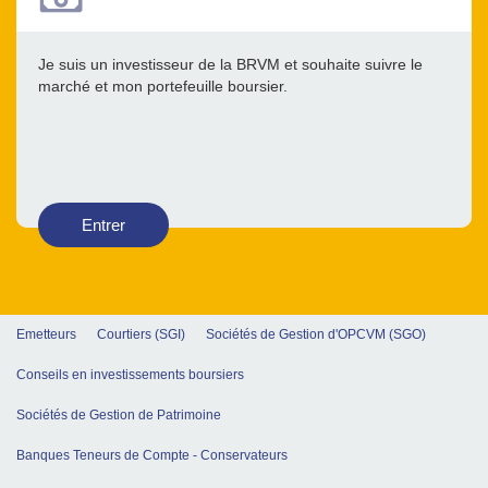
Je suis un investisseur de la BRVM et souhaite suivre le
marché et mon portefeuille boursier.
Entrer
Emetteurs
Courtiers (SGI)
Sociétés de Gestion d'OPCVM (SGO)
Conseils en investissements boursiers
Sociétés de Gestion de Patrimoine
Banques Teneurs de Compte - Conservateurs