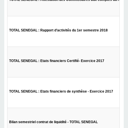
TOTAL SENEGAL : Rapport d’activités du 1er semestre 2018
TOTAL SENEGAL : Etats financiers Certifié- Exercice 2017
TOTAL SENEGAL : Etats financiers de synthèse - Exercice 2017
Bilan semestriel contrat de liquidité - TOTAL SENEGAL