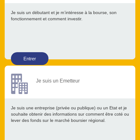
Je suis un débutant et je m’intéresse à la bourse, son
fonctionnement et comment investir.
Entrer
Je suis un Emetteur
Je suis une entreprise (privée ou publique) ou un Etat et je
souhaite obtenir des informations sur comment être coté ou
lever des fonds sur le marché boursier régional.