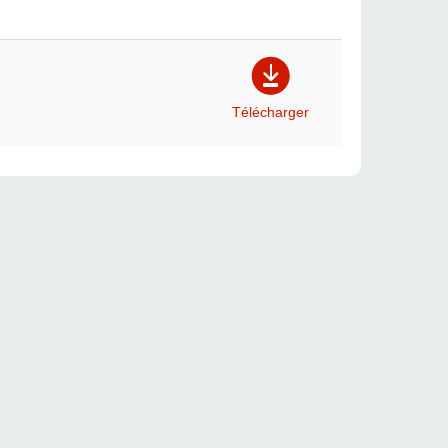
Télécharger