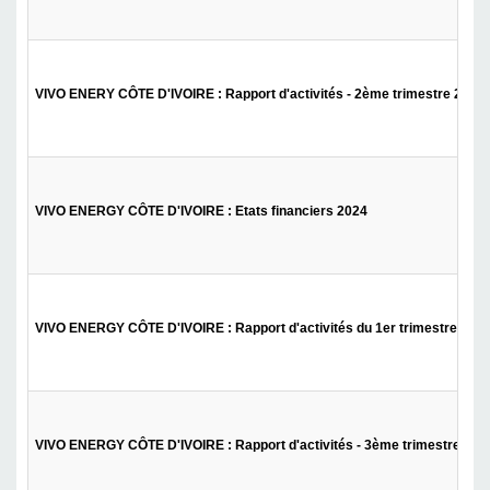
VIVO ENERY CÔTE D'IVOIRE : Rapport d'activités - 2ème trimestre 2025
VIVO ENERGY CÔTE D'IVOIRE : Etats financiers 2024
VIVO ENERGY CÔTE D'IVOIRE : Rapport d'activités du 1er trimestre 202
VIVO ENERGY CÔTE D'IVOIRE : Rapport d'activités - 3ème trimestre 202