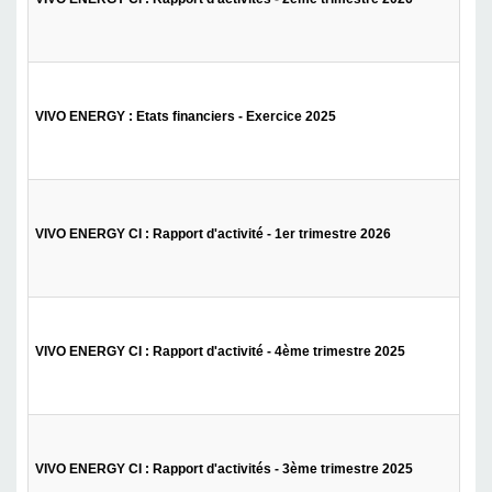
VIVO ENERGY : Etats financiers - Exercice 2025
VIVO ENERGY CI : Rapport d'activité - 1er trimestre 2026
VIVO ENERGY CI : Rapport d'activité - 4ème trimestre 2025
VIVO ENERGY CI : Rapport d'activités - 3ème trimestre 2025