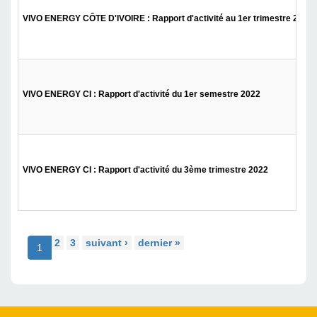
VIVO ENERGY CÔTE D'IVOIRE : Rapport d'activité au 1er trimestre 2023
VIVO ENERGY CI : Rapport d'activité du 1er semestre 2022
VIVO ENERGY CI : Rapport d'activité du 3ème trimestre 2022
2
3
suivant ›
dernier »
1