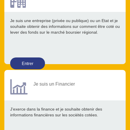
Je suis une entreprise (privée ou publique) ou un Etat et je
souhaite obtenir des informations sur comment être coté ou
lever des fonds sur le marché boursier régional.
Entrer
Je suis un Financier
J’exerce dans la finance et je souhaite obtenir des
informations financières sur les sociétés cotées.