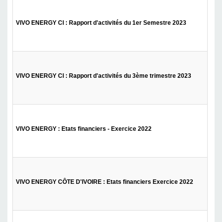
VIVO ENERGY CI : Rapport d'activités du 1er Semestre 2023
VIVO ENERGY CI : Rapport d'activités du 3ème trimestre 2023
VIVO ENERGY : Etats financiers - Exercice 2022
VIVO ENERGY CÔTE D'IVOIRE : Etats financiers Exercice 2022