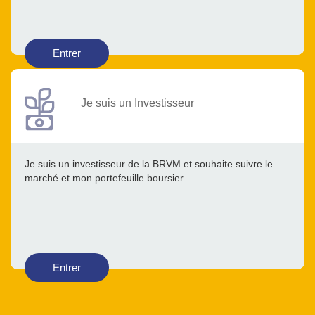
Entrer
Je suis un Investisseur
Je suis un investisseur de la BRVM et souhaite suivre le
marché et mon portefeuille boursier.
Entrer