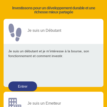
Investissons pour un développement durable et une
richesse mieux partagée
Je suis un Débutant
Je suis un débutant et je m’intéresse à la bourse, son
fonctionnement et comment investir.
Entrer
Je suis un Emetteur