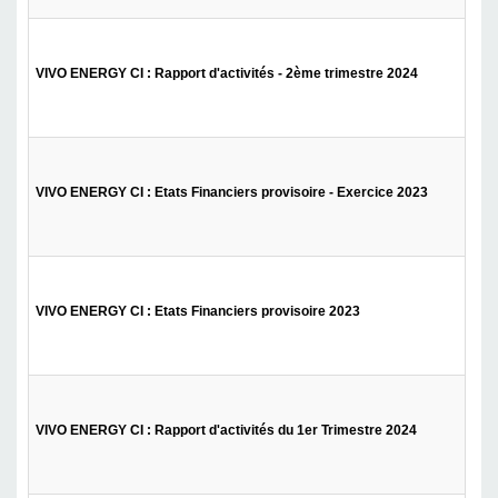
VIVO ENERGY CI : Rapport d'activités - 2ème trimestre 2024
VIVO ENERGY CI : Etats Financiers provisoire - Exercice 2023
VIVO ENERGY CI : Etats Financiers provisoire 2023
VIVO ENERGY CI : Rapport d'activités du 1er Trimestre 2024