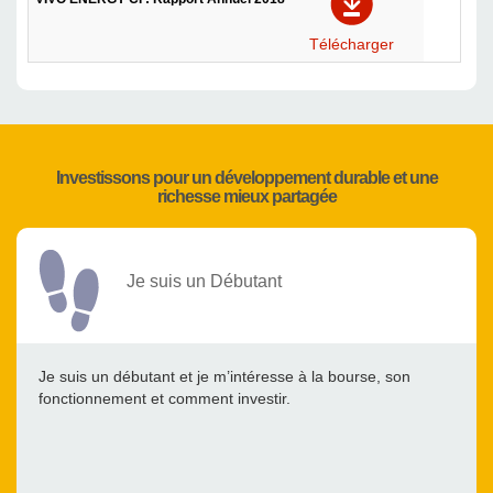
Télécharger
Investissons pour un développement durable et une
richesse mieux partagée
Je suis un Débutant
Je suis un débutant et je m’intéresse à la bourse, son
fonctionnement et comment investir.