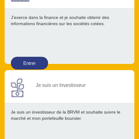
J’exerce dans la finance et je souhaite obtenir des
informations financières sur les sociétés cotées.
Entrer
Je suis un Investisseur
Je suis un investisseur de la BRVM et souhaite suivre le
marché et mon portefeuille boursier.