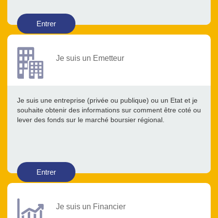
Entrer
Je suis un Emetteur
Je suis une entreprise (privée ou publique) ou un Etat et je
souhaite obtenir des informations sur comment être coté ou
lever des fonds sur le marché boursier régional.
Entrer
Je suis un Financier