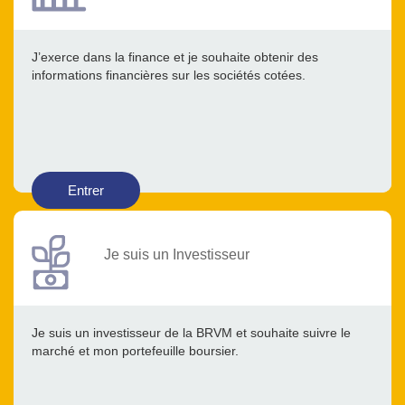
J’exerce dans la finance et je souhaite obtenir des
informations financières sur les sociétés cotées.
Entrer
Je suis un Investisseur
Je suis un investisseur de la BRVM et souhaite suivre le
marché et mon portefeuille boursier.