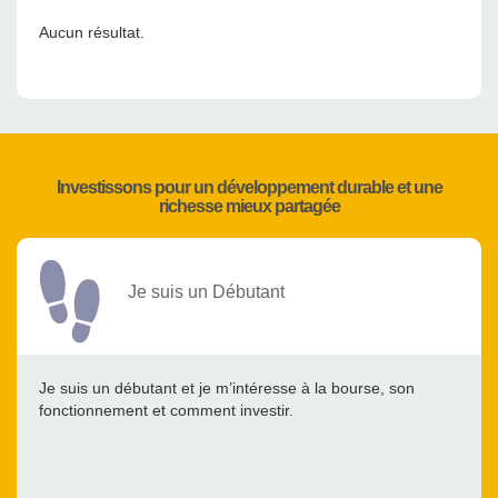
Aucun résultat.
Investissons pour un développement durable et une
richesse mieux partagée
Je suis un Débutant
Je suis un débutant et je m’intéresse à la bourse, son
fonctionnement et comment investir.