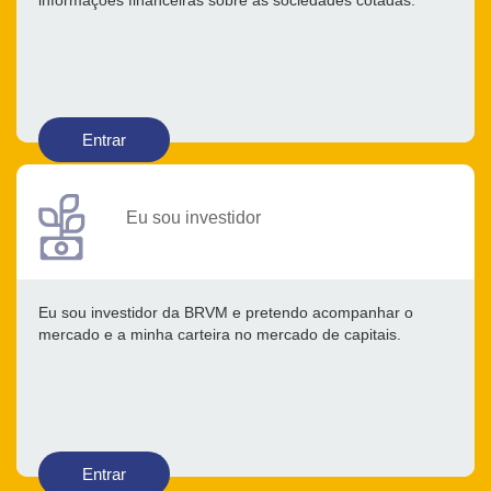
informações financeiras sobre as sociedades cotadas.
Entrar
Eu sou investidor
Eu sou investidor da BRVM e pretendo acompanhar o
mercado e a minha carteira no mercado de capitais.
Entrar