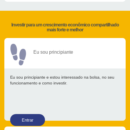
Investir para um crescimento econômico compartilhado
mais forte e melhor
Eu sou principiante
Eu sou principiante e estou interessado na bolsa, no seu
funcionamento e como investir.
Entrar