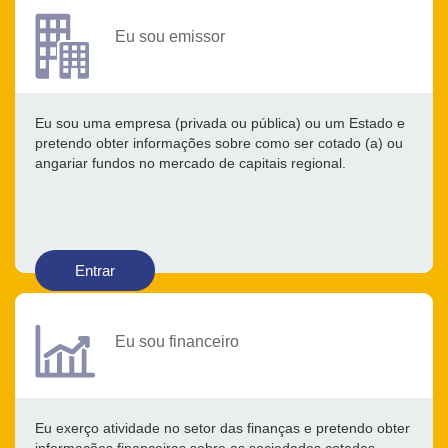
Eu sou emissor
Eu sou uma empresa (privada ou pública) ou um Estado e
pretendo obter informações sobre como ser cotado (a) ou
angariar fundos no mercado de capitais regional.
Entrar
Eu sou financeiro
Eu exerço atividade no setor das finanças e pretendo obter