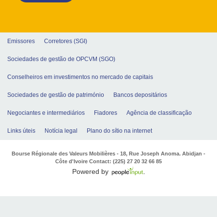
Emissores
Corretores (SGI)
Sociedades de gestão de OPCVM (SGO)
Conselheiros em investimentos no mercado de capitais
Sociedades de gestão de património
Bancos depositários
Negociantes e intermediários
Fiadores
Agência de classificação
Links úteis
Notícia legal
Plano do sítio na internet
Bourse Régionale des Valeurs Mobilières - 18, Rue Joseph Anoma. Abidjan -
Côte d'Ivoire Contact: (225) 27 20 32 66 85
Powered by