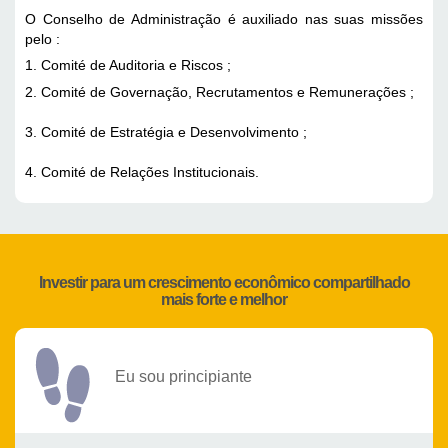
O Conselho de Administração é auxiliado nas suas missões 
pelo :
1. Comité de Auditoria e Riscos ; 
2. Comité de Governação, Recrutamentos e Remunerações ; 
3. Comité de Estratégia e Desenvolvimento ; 
4. Comité de Relações Institucionais.
Investir para um crescimento econômico compartilhado
mais forte e melhor
Eu sou principiante