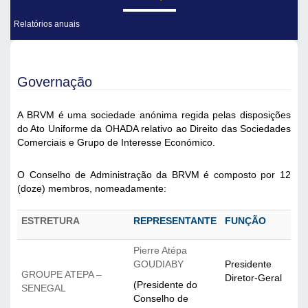
Relatórios anuais
Governação
A BRVM é uma sociedade anónima regida pelas disposições 
do Ato Uniforme da OHADA relativo ao Direito das Sociedades 
Comerciais e Grupo de Interesse Económico.
O Conselho de Administração da BRVM é composto por 12 
(doze) membros, nomeadamente:
ESTRETURA
REPRESENTANTE
FUNÇÃO
Pierre Atépa
GOUDIABY
Presidente 
GROUPE ATEPA –
Diretor-Geral
(Presidente do 
SENEGAL
Conselho de 