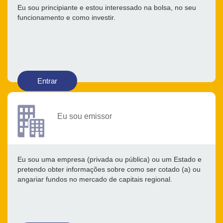
Eu sou principiante e estou interessado na bolsa, no seu
funcionamento e como investir.
Entrar
Eu sou emissor
Eu sou uma empresa (privada ou pública) ou um Estado e
pretendo obter informações sobre como ser cotado (a) ou
angariar fundos no mercado de capitais regional.