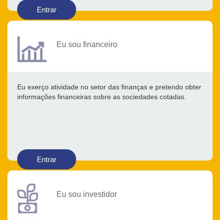
Entrar
Eu sou financeiro
Eu exerço atividade no setor das finanças e pretendo obter
informações financeiras sobre as sociedades cotadas.
Entrar
Eu sou investidor