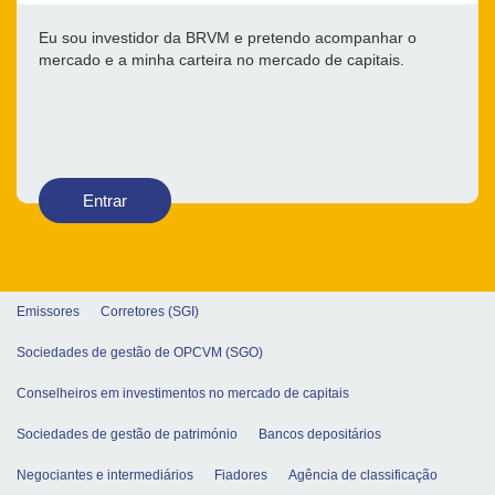
Eu sou investidor da BRVM e pretendo acompanhar o
mercado e a minha carteira no mercado de capitais.
Entrar
Emissores
Corretores (SGI)
Sociedades de gestão de OPCVM (SGO)
Conselheiros em investimentos no mercado de capitais
Sociedades de gestão de património
Bancos depositários
Negociantes e intermediários
Fiadores
Agência de classificação