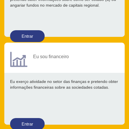
angariar fundos no mercado de capitais regional.
Entrar
Eu sou financeiro
Eu exerço atividade no setor das finanças e pretendo obter
informações financeiras sobre as sociedades cotadas.
Entrar