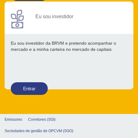
Eu sou investidor
Eu sou investidor da BRVM e pretendo acompanhar o
mercado e a minha carteira no mercado de capitais.
Entrar
Emissores
Corretores (SGI)
Sociedades de gestão de OPCVM (SGO)