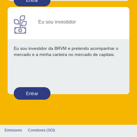
Entrar
Eu sou investidor
Eu sou investidor da BRVM e pretendo acompanhar o
mercado e a minha carteira no mercado de capitais.
Entrar
Emissores
Corretores (SGI)