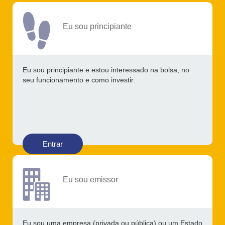
Eu sou principiante
Eu sou principiante e estou interessado na bolsa, no
seu funcionamento e como investir.
Entrar
Eu sou emissor
Eu sou uma empresa (privada ou pública) ou um Estado