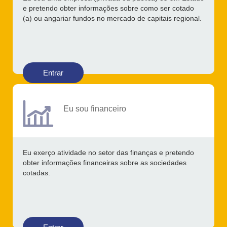
e pretendo obter informações sobre como ser cotado
(a) ou angariar fundos no mercado de capitais regional.
Entrar
Eu sou financeiro
Eu exerço atividade no setor das finanças e pretendo
obter informações financeiras sobre as sociedades
cotadas.