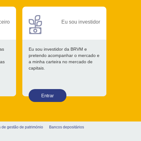
ceiro
Eu sou investidor
as
Eu sou investidor da BRVM e
pretendo acompanhar o mercado e
 as
a minha carteira no mercado de
capitais.
Entrar
 de gestão de património
Bancos depositários