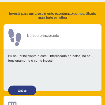
Investir para um crescimento econômico compartilhado
mais forte e melhor
Eu sou principiante
Eu sou principiante e estou interessado na bolsa, no seu
funcionamento e como investir.
Entrar