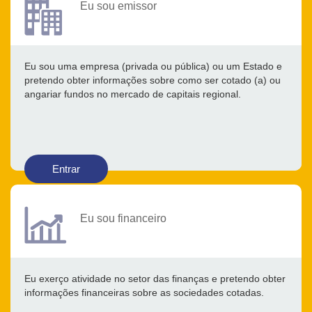
Eu sou emissor
Eu sou uma empresa (privada ou pública) ou um Estado e
pretendo obter informações sobre como ser cotado (a) ou
angariar fundos no mercado de capitais regional.
Entrar
Eu sou financeiro
Eu exerço atividade no setor das finanças e pretendo obter
informações financeiras sobre as sociedades cotadas.