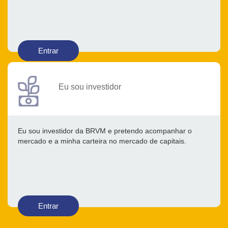
Entrar
Eu sou investidor
Eu sou investidor da BRVM e pretendo acompanhar o
mercado e a minha carteira no mercado de capitais.
Entrar