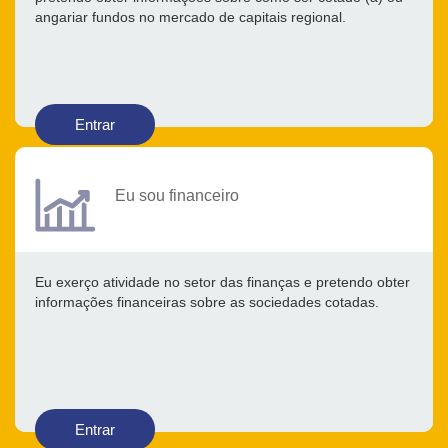
angariar fundos no mercado de capitais regional.
Entrar
Eu sou financeiro
Eu exerço atividade no setor das finanças e pretendo obter
informações financeiras sobre as sociedades cotadas.
Entrar