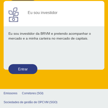
Eu sou investidor
Eu sou investidor da BRVM e pretendo acompanhar o
mercado e a minha carteira no mercado de capitais.
Entrar
Emissores
Corretores (SGI)
Sociedades de gestão de OPCVM (SGO)