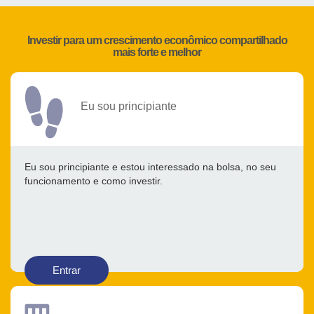
Investir para um crescimento econômico compartilhado
mais forte e melhor
Eu sou principiante
Eu sou principiante e estou interessado na bolsa, no seu
funcionamento e como investir.
Entrar