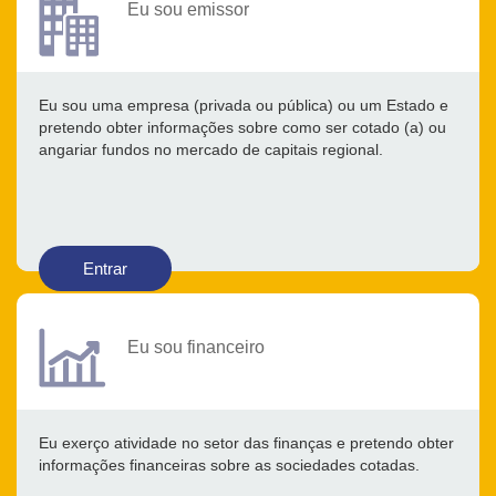
Eu sou emissor
Eu sou uma empresa (privada ou pública) ou um Estado e
pretendo obter informações sobre como ser cotado (a) ou
angariar fundos no mercado de capitais regional.
Entrar
Eu sou financeiro
Eu exerço atividade no setor das finanças e pretendo obter
informações financeiras sobre as sociedades cotadas.