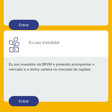
Entrar
Eu sou investidor
Eu sou investidor da BRVM e pretendo acompanhar o
mercado e a minha carteira no mercado de capitais.
Entrar