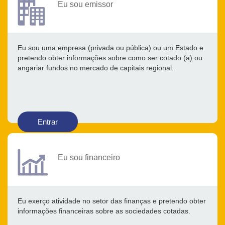
Eu sou emissor
Eu sou uma empresa (privada ou pública) ou um Estado e
pretendo obter informações sobre como ser cotado (a) ou
angariar fundos no mercado de capitais regional.
Entrar
Eu sou financeiro
Eu exerço atividade no setor das finanças e pretendo obter
informações financeiras sobre as sociedades cotadas.