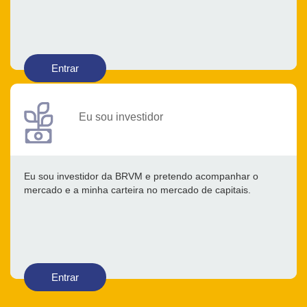
Entrar
Eu sou investidor
Eu sou investidor da BRVM e pretendo acompanhar o
mercado e a minha carteira no mercado de capitais.
Entrar