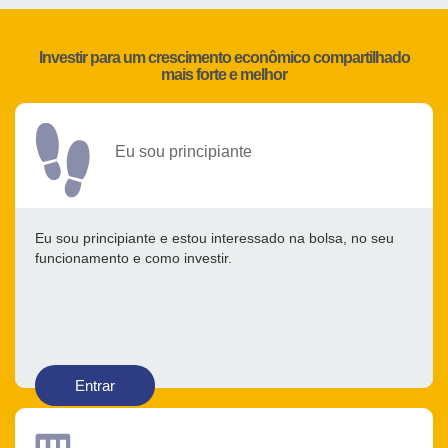
Investir para um crescimento econômico compartilhado
mais forte e melhor
Eu sou principiante
Eu sou principiante e estou interessado na bolsa, no seu
funcionamento e como investir.
Entrar