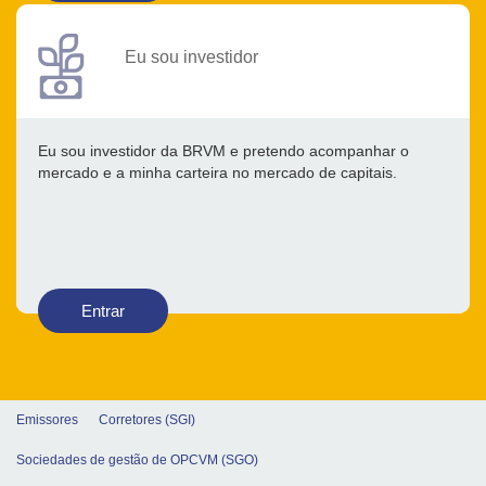
Eu sou investidor
Eu sou investidor da BRVM e pretendo acompanhar o
mercado e a minha carteira no mercado de capitais.
Entrar
Emissores
Corretores (SGI)
Sociedades de gestão de OPCVM (SGO)