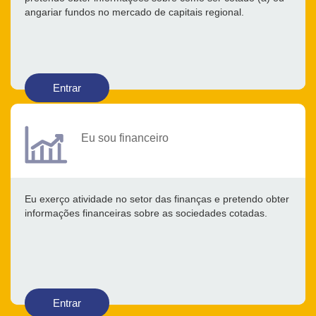
angariar fundos no mercado de capitais regional.
Entrar
Eu sou financeiro
Eu exerço atividade no setor das finanças e pretendo obter
informações financeiras sobre as sociedades cotadas.
Entrar