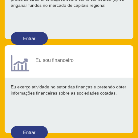
angariar fundos no mercado de capitais regional.
Entrar
Eu sou financeiro
Eu exerço atividade no setor das finanças e pretendo obter
informações financeiras sobre as sociedades cotadas.
Entrar