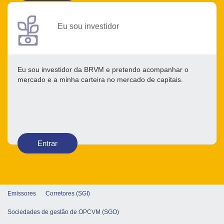
Eu sou investidor
Eu sou investidor da BRVM e pretendo acompanhar o
mercado e a minha carteira no mercado de capitais.
Entrar
Emissores
Corretores (SGI)
Sociedades de gestão de OPCVM (SGO)