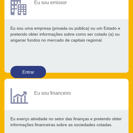
Eu sou emissor
Eu sou uma empresa (privada ou pública) ou um Estado e
pretendo obter informações sobre como ser cotado (a) ou
angariar fundos no mercado de capitais regional.
Entrar
Eu sou financeiro
Eu exerço atividade no setor das finanças e pretendo obter
informações financeiras sobre as sociedades cotadas.