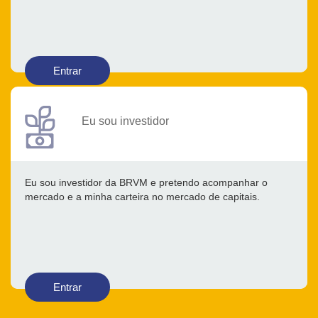
Entrar
Eu sou investidor
Eu sou investidor da BRVM e pretendo acompanhar o
mercado e a minha carteira no mercado de capitais.
Entrar