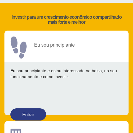
Investir para um crescimento econômico compartilhado
mais forte e melhor
Eu sou principiante
Eu sou principiante e estou interessado na bolsa, no seu
funcionamento e como investir.
Entrar