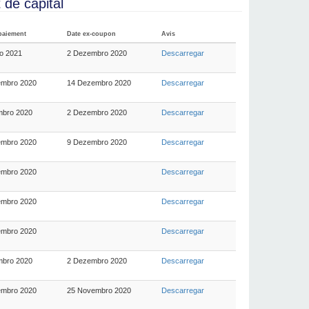
de capital
paiement
Date ex-coupon
Avis
ro 2021
2 Dezembro 2020
Descarregar
embro 2020
14 Dezembro 2020
Descarregar
mbro 2020
2 Dezembro 2020
Descarregar
embro 2020
9 Dezembro 2020
Descarregar
embro 2020
Descarregar
embro 2020
Descarregar
embro 2020
Descarregar
mbro 2020
2 Dezembro 2020
Descarregar
embro 2020
25 Novembro 2020
Descarregar