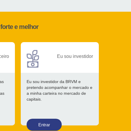
forte e melhor
ceiro
Eu sou investidor
as
Eu sou investidor da BRVM e
pretendo acompanhar o mercado e
 as
a minha carteira no mercado de
capitais.
Entrar