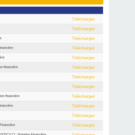
Télécharger
Télécharger
e
Télécharger
inancière
Télécharger
ère
Télécharger
n financière
Télécharger
Télécharger
Télécharger
on financière
Télécharger
inancière
Télécharger
Télécharger
Financière
Télécharger
CS CI : Notation Financière
Télécharger