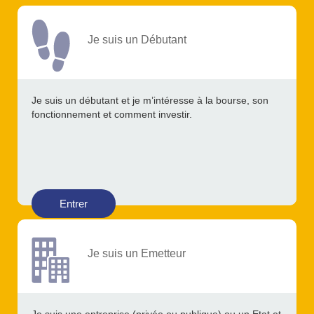
Je suis un Débutant
Je suis un débutant et je m’intéresse à la bourse, son
fonctionnement et comment investir.
Entrer
Je suis un Emetteur