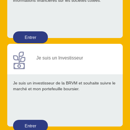
informations financières sur les sociétés cotées.
Entrer
Je suis un Investisseur
Je suis un investisseur de la BRVM et souhaite suivre le
marché et mon portefeuille boursier.
Entrer