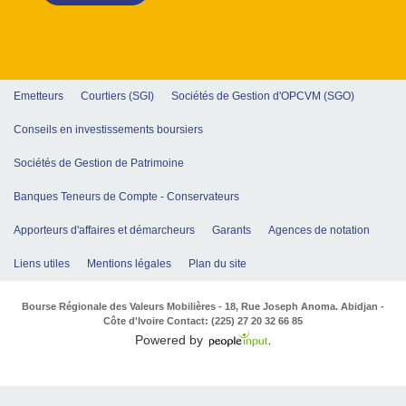
Emetteurs
Courtiers (SGI)
Sociétés de Gestion d'OPCVM (SGO)
Conseils en investissements boursiers
Sociétés de Gestion de Patrimoine
Banques Teneurs de Compte - Conservateurs
Apporteurs d'affaires et démarcheurs
Garants
Agences de notation
Liens utiles
Mentions légales
Plan du site
Bourse Régionale des Valeurs Mobilières - 18, Rue Joseph Anoma. Abidjan -
Côte d'Ivoire Contact: (225) 27 20 32 66 85
Powered by