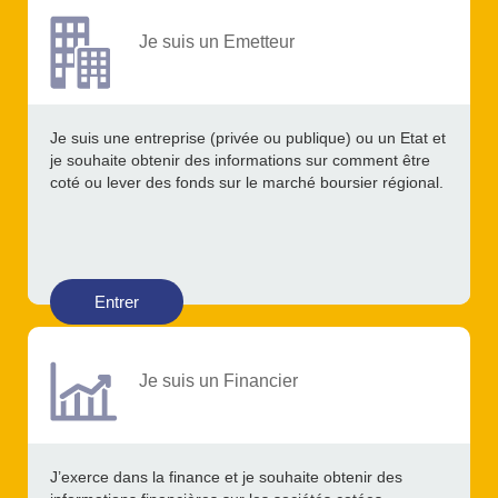
Je suis un Emetteur
Je suis une entreprise (privée ou publique) ou un Etat et
je souhaite obtenir des informations sur comment être
coté ou lever des fonds sur le marché boursier régional.
Entrer
Je suis un Financier
J’exerce dans la finance et je souhaite obtenir des