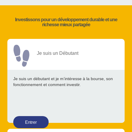
Investissons pour un développement durable et une
richesse mieux partagée
Je suis un Débutant
Je suis un débutant et je m’intéresse à la bourse, son
fonctionnement et comment investir.
Entrer