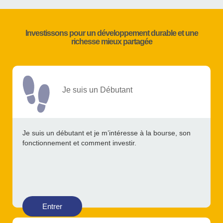
Investissons pour un développement durable et une
richesse mieux partagée
Je suis un Débutant
Je suis un débutant et je m’intéresse à la bourse, son
fonctionnement et comment investir.
Entrer