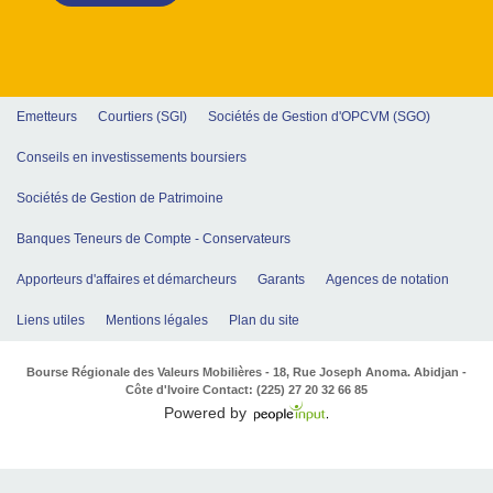
Emetteurs
Courtiers (SGI)
Sociétés de Gestion d'OPCVM (SGO)
Conseils en investissements boursiers
Sociétés de Gestion de Patrimoine
Banques Teneurs de Compte - Conservateurs
Apporteurs d'affaires et démarcheurs
Garants
Agences de notation
Liens utiles
Mentions légales
Plan du site
Bourse Régionale des Valeurs Mobilières - 18, Rue Joseph Anoma. Abidjan -
Côte d'Ivoire Contact: (225) 27 20 32 66 85
Powered by