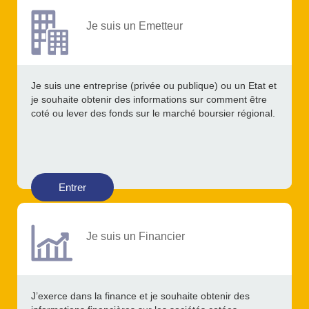
Je suis un Emetteur
Je suis une entreprise (privée ou publique) ou un Etat et
je souhaite obtenir des informations sur comment être
coté ou lever des fonds sur le marché boursier régional.
Entrer
Je suis un Financier
J’exerce dans la finance et je souhaite obtenir des