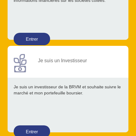
informations financières sur les sociétés cotées.
Entrer
Je suis un Investisseur
Je suis un investisseur de la BRVM et souhaite suivre le
marché et mon portefeuille boursier.
Entrer