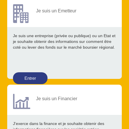
Je suis un Emetteur
Je suis une entreprise (privée ou publique) ou un Etat et
je souhaite obtenir des informations sur comment être
coté ou lever des fonds sur le marché boursier régional.
Entrer
Je suis un Financier
J’exerce dans la finance et je souhaite obtenir des