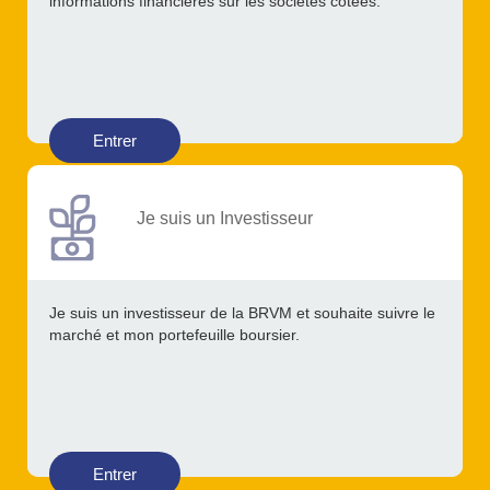
informations financières sur les sociétés cotées.
Entrer
Je suis un Investisseur
Je suis un investisseur de la BRVM et souhaite suivre le
marché et mon portefeuille boursier.
Entrer