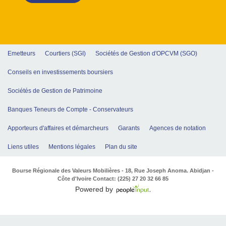
Emetteurs
Courtiers (SGI)
Sociétés de Gestion d'OPCVM (SGO)
Conseils en investissements boursiers
Sociétés de Gestion de Patrimoine
Banques Teneurs de Compte - Conservateurs
Apporteurs d'affaires et démarcheurs
Garants
Agences de notation
Liens utiles
Mentions légales
Plan du site
Bourse Régionale des Valeurs Mobilières - 18, Rue Joseph Anoma. Abidjan -
Côte d'Ivoire Contact: (225) 27 20 32 66 85
Powered by