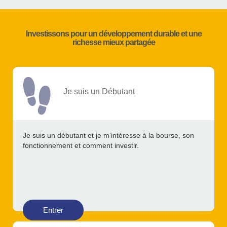
Investissons pour un développement durable et une
richesse mieux partagée
Je suis un Débutant
Je suis un débutant et je m’intéresse à la bourse, son
fonctionnement et comment investir.
Entrer