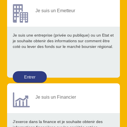
Je suis un Emetteur
Je suis une entreprise (privée ou publique) ou un Etat et
je souhaite obtenir des informations sur comment être
coté ou lever des fonds sur le marché boursier régional.
Entrer
Je suis un Financier
J’exerce dans la finance et je souhaite obtenir des