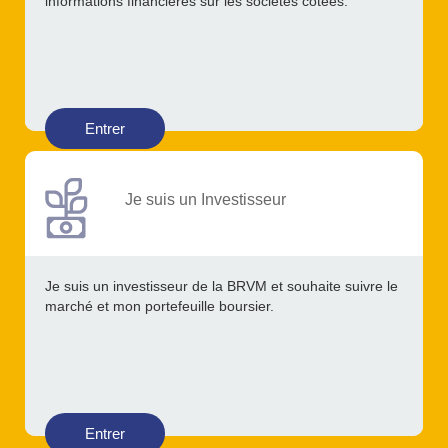
informations financières sur les sociétés cotées.
Entrer
Je suis un Investisseur
Je suis un investisseur de la BRVM et souhaite suivre le
marché et mon portefeuille boursier.
Entrer