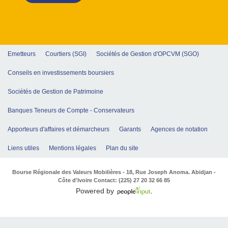
Emetteurs
Courtiers (SGI)
Sociétés de Gestion d'OPCVM (SGO)
Conseils en investissements boursiers
Sociétés de Gestion de Patrimoine
Banques Teneurs de Compte - Conservateurs
Apporteurs d'affaires et démarcheurs
Garants
Agences de notation
Liens utiles
Mentions légales
Plan du site
Bourse Régionale des Valeurs Mobilières - 18, Rue Joseph Anoma. Abidjan -
Côte d'Ivoire Contact: (225) 27 20 32 66 85
Powered by