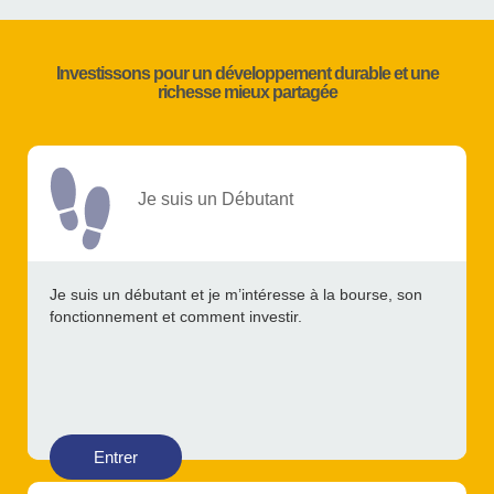
Investissons pour un développement durable et une
richesse mieux partagée
Je suis un Débutant
Je suis un débutant et je m’intéresse à la bourse, son
fonctionnement et comment investir.
Entrer