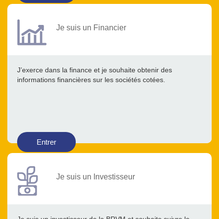
Je suis un Financier
J’exerce dans la finance et je souhaite obtenir des
informations financières sur les sociétés cotées.
Entrer
Je suis un Investisseur