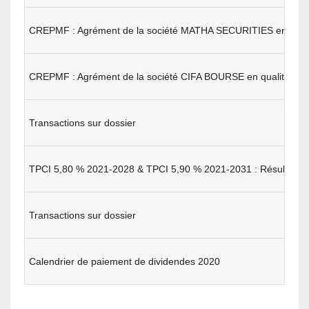
CREPMF : Agrément de la société MATHA SECURITIES en qualit
CREPMF : Agrément de la société CIFA BOURSE en qualité de S
Transactions sur dossier
TPCI 5,80 % 2021-2028 & TPCI 5,90 % 2021-2031 : Résultats d
Transactions sur dossier
Calendrier de paiement de dividendes 2020