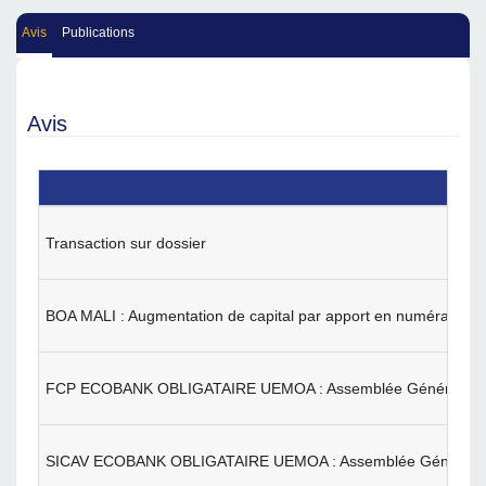
Avis
Publications
Avis
Transaction sur dossier
BOA MALI : Augmentation de capital par apport en numéraire
FCP ECOBANK OBLIGATAIRE UEMOA : Assemblée Générale Ext
SICAV ECOBANK OBLIGATAIRE UEMOA : Assemblée Générale