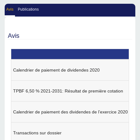
Avis
Publications
Avis
Calendrier de paiement de dividendes 2020
TPBF 6,50 % 2021-2031: Résultat de première cotation
Calendrier de paiement des dividendes de l’exercice 2020
Transactions sur dossier