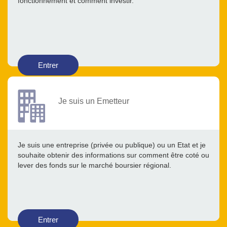
fonctionnement et comment investir.
Entrer
Je suis un Emetteur
Je suis une entreprise (privée ou publique) ou un Etat et je
souhaite obtenir des informations sur comment être coté ou
lever des fonds sur le marché boursier régional.
Entrer