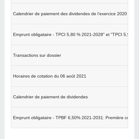
Calendrier de paiement des dividendes de l’exercice 2020
Emprunt obligataire - TPCI 5,80 % 2021-2028" et "TPCI 5,90 %
Transactions sur dossier
Horaires de cotation du 06 août 2021
Calendrier de paiement de dividendes
Emprunt obligataire - TPBF 6,50% 2021-2031: Première cotatio