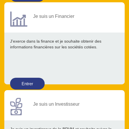
Je suis un Financier
J’exerce dans la finance et je souhaite obtenir des
informations financières sur les sociétés cotées.
Entrer
Je suis un Investisseur