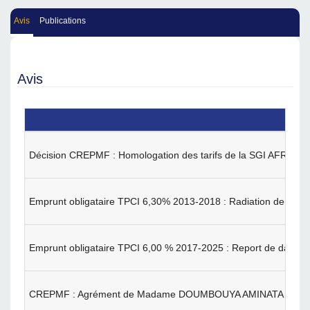
Avis
Publications
Avis
Décision CREPMF : Homologation des tarifs de la SGI AFRIC
Emprunt obligataire TPCI 6,30% 2013-2018 : Radiation de la co
Emprunt obligataire TPCI 6,00 % 2017-2025 : Report de date de
CREPMF : Agrément de Madame DOUMBOUYA AMINATA en qualité d