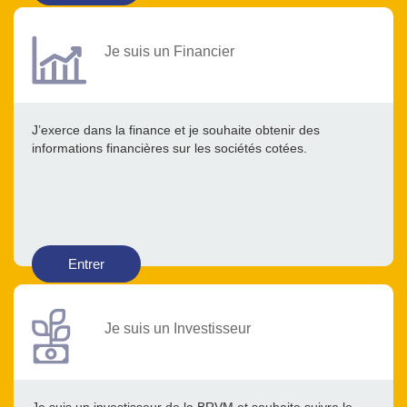
Je suis un Financier
J’exerce dans la finance et je souhaite obtenir des
informations financières sur les sociétés cotées.
Entrer
Je suis un Investisseur