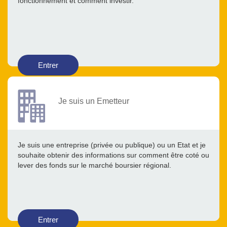
fonctionnement et comment investir.
Entrer
Je suis un Emetteur
Je suis une entreprise (privée ou publique) ou un Etat et je
souhaite obtenir des informations sur comment être coté ou
lever des fonds sur le marché boursier régional.
Entrer