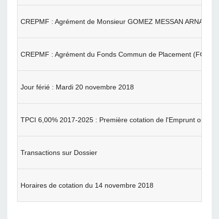
CREPMF : Agrément de Monsieur GOMEZ MESSAN ARNAUD en quali
CREPMF : Agrément du Fonds Commun de Placement (FCP) NSIA 
Jour férié : Mardi 20 novembre 2018
TPCI 6,00% 2017-2025 : Première cotation de l'Emprunt obligat
Transactions sur Dossier
Horaires de cotation du 14 novembre 2018