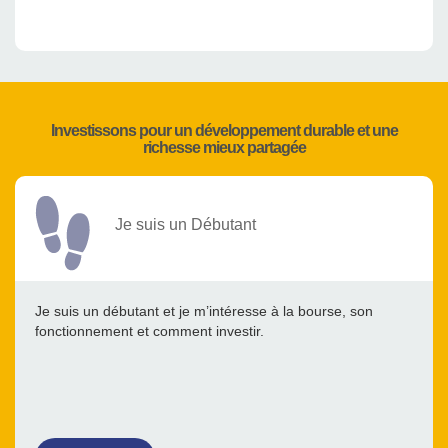
Investissons pour un développement durable et une
richesse mieux partagée
Je suis un Débutant
Je suis un débutant et je m’intéresse à la bourse, son
fonctionnement et comment investir.