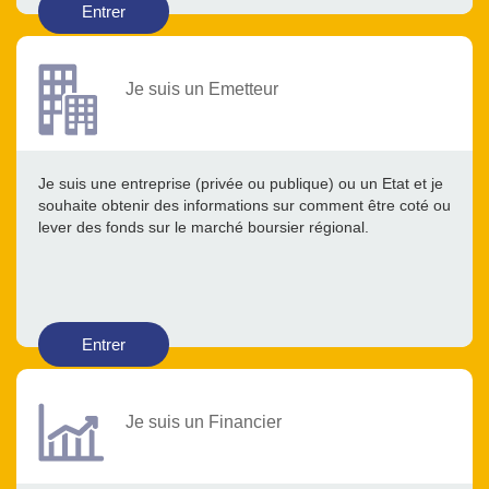
Entrer
Je suis un Emetteur
Je suis une entreprise (privée ou publique) ou un Etat et je
souhaite obtenir des informations sur comment être coté ou
lever des fonds sur le marché boursier régional.
Entrer
Je suis un Financier