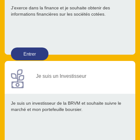
J’exerce dans la finance et je souhaite obtenir des
informations financières sur les sociétés cotées.
Entrer
Je suis un Investisseur
Je suis un investisseur de la BRVM et souhaite suivre le
marché et mon portefeuille boursier.