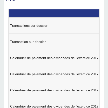
Transactions sur dossier
Transaction sur dossier
Calendrier de paiement des dividendes de l'exercice 2017
Calendrier de paiement des dividendes de l’exercice 2017
Calendrier de paiement des dividendes de l’exercice 2017
Calendrier de paiement des dividendes de l'exercice 2017