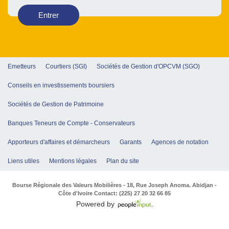
Entrer
Emetteurs
Courtiers (SGI)
Sociétés de Gestion d'OPCVM (SGO)
Conseils en investissements boursiers
Sociétés de Gestion de Patrimoine
Banques Teneurs de Compte - Conservateurs
Apporteurs d'affaires et démarcheurs
Garants
Agences de notation
Liens utiles
Mentions légales
Plan du site
Bourse Régionale des Valeurs Mobilières - 18, Rue Joseph Anoma. Abidjan -
Côte d'Ivoire Contact: (225) 27 20 32 66 85
Powered by