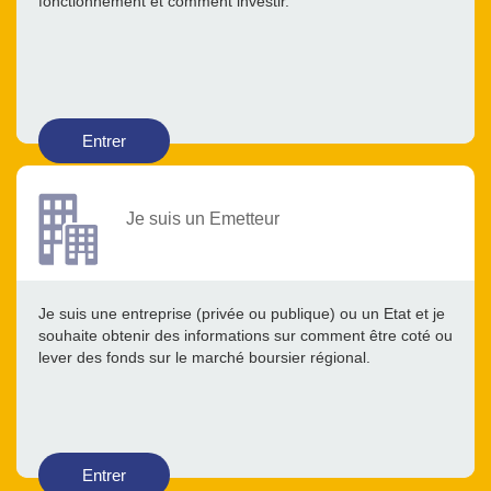
fonctionnement et comment investir.
Entrer
Je suis un Emetteur
Je suis une entreprise (privée ou publique) ou un Etat et je
souhaite obtenir des informations sur comment être coté ou
lever des fonds sur le marché boursier régional.
Entrer