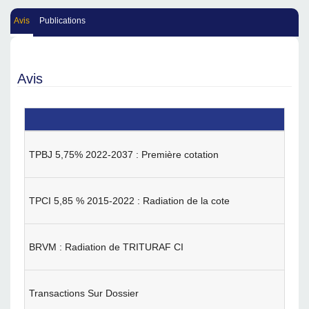
Avis
Publications
Avis
TPBJ 5,75% 2022-2037 : Première cotation
TPCI 5,85 % 2015-2022 : Radiation de la cote
BRVM : Radiation de TRITURAF CI
Transactions Sur Dossier