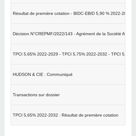
Résultat de première cotation - BIDC-EBID 5,90 % 2022-2029
Décision N°CREPMF/2022/143 - Agrément de la Société Africaine
TPCI 5,65% 2022-2029 - TPCI 5,75% 2022-2032 - TPCI 5,85% 2
HUDSON & CIE : Communiqué
Transactions sur dossier
TPCI 5,65% 2022-2032 : Résultat de première cotation