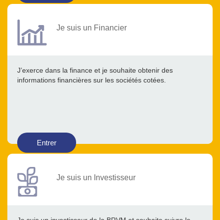
Je suis un Financier
J’exerce dans la finance et je souhaite obtenir des
informations financières sur les sociétés cotées.
Entrer
Je suis un Investisseur