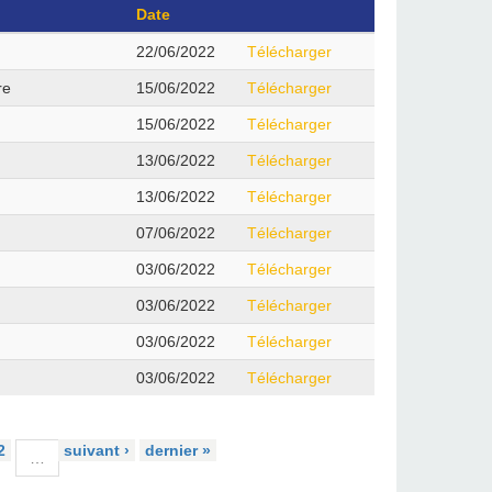
Date
22/06/2022
Télécharger
re
15/06/2022
Télécharger
15/06/2022
Télécharger
13/06/2022
Télécharger
13/06/2022
Télécharger
07/06/2022
Télécharger
03/06/2022
Télécharger
03/06/2022
Télécharger
03/06/2022
Télécharger
03/06/2022
Télécharger
2
suivant ›
dernier »
…