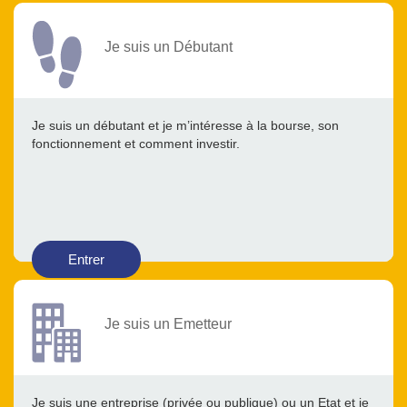
Je suis un Débutant
Je suis un débutant et je m’intéresse à la bourse, son
fonctionnement et comment investir.
Entrer
Je suis un Emetteur
Je suis une entreprise (privée ou publique) ou un Etat et je