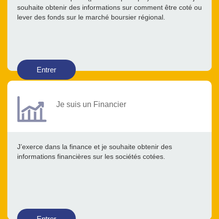
souhaite obtenir des informations sur comment être coté ou
lever des fonds sur le marché boursier régional.
Entrer
Je suis un Financier
J’exerce dans la finance et je souhaite obtenir des
informations financières sur les sociétés cotées.
Entrer