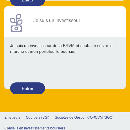
Je suis un Investisseur
Je suis un investisseur de la BRVM et souhaite suivre le
marché et mon portefeuille boursier.
Entrer
Emetteurs
Courtiers (SGI)
Sociétés de Gestion d'OPCVM (SGO)
Conseils en investissements boursiers