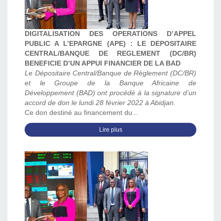
DIGITALISATION DES OPERATIONS D’APPEL
PUBLIC A L’EPARGNE (APE) : LE DEPOSITAIRE
CENTRAL/BANQUE DE REGLEMENT (DC/BR)
BENEFICIE D’UN APPUI FINANCIER DE LA BAD
Le Dépositaire Central/Banque de Règlement (DC/BR)
et le Groupe de la Banque Africaine de
Développement (BAD) ont procédé à la signature d’un
accord de don le lundi 28 février 2022 à Abidjan.
Ce don destiné au financement du...
Lire plus