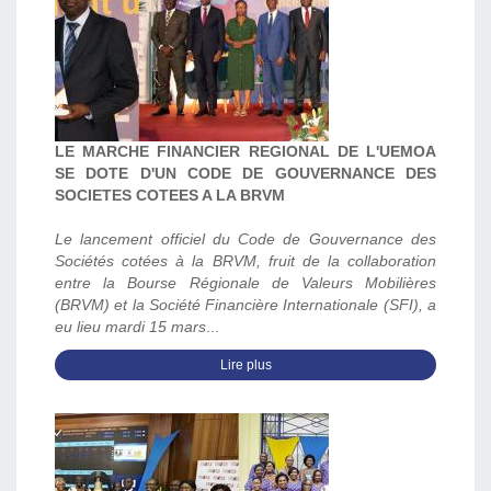
LE MARCHE FINANCIER REGIONAL DE L'UEMOA
SE DOTE D'UN CODE DE GOUVERNANCE DES
SOCIETES COTEES A LA BRVM
Le lancement officiel du Code de Gouvernance des
Sociétés cotées à la BRVM, fruit de la collaboration
entre la Bourse Régionale de Valeurs Mobilières
(BRVM) et la Société Financière Internationale (SFI), a
eu lieu mardi 15 mars
...
Lire plus