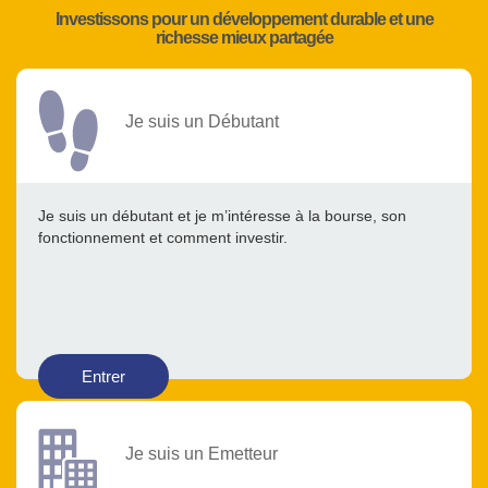
Investissons pour un développement durable et une
richesse mieux partagée
Je suis un Débutant
Je suis un débutant et je m’intéresse à la bourse, son
fonctionnement et comment investir.
Entrer
Je suis un Emetteur