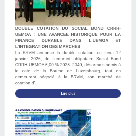
DOUBLE COTATION DU SOCIAL BOND CRRH-
UEMOA : UNE AVANCEE HISTORIQUE POUR LA
FINANCE DURABLE DANS L’UEMOA ET
L’INTEGRATION DES MARCHES
La BRVM annonce la double cotation, ce lundi 12
janvier 2026, de l’emprunt obligataire Social Bond
CRRH-UEMOA 6,00 % 2025–2040, désormais admis à
la cote de la Bourse de Luxembourg, tout en
demeurant négocié à la BRVM, son marché de
cotation d’...
Lire plus