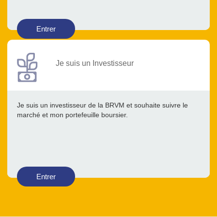
Entrer
Je suis un Investisseur
Je suis un investisseur de la BRVM et souhaite suivre le
marché et mon portefeuille boursier.
Entrer