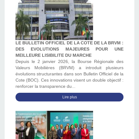
LE BULLETIN OFFICIEL DE LA COTE DE LA BRVM :
DES EVOLUTIONS MAJEURES POUR UNE
MEILLEURE LISIBILITE DU MARCHE
Depuis le 2 janvier 2026, la Bourse Régionale des
Valeurs Mobilières (BRVM) a introduit plusieurs
évolutions structurantes dans son Bulletin Officiel de la
Cote (BOC). Ces innovations visent un double objectif :
renforcer la transparence du...
Lire plus