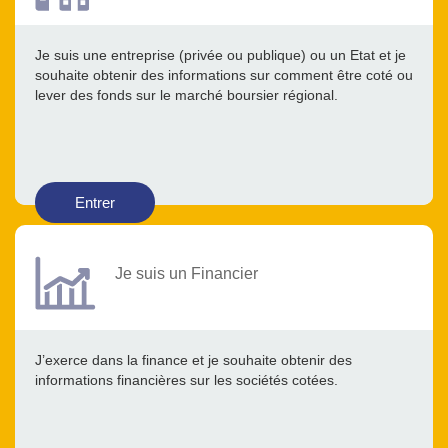
Je suis une entreprise (privée ou publique) ou un Etat et je
souhaite obtenir des informations sur comment être coté ou
lever des fonds sur le marché boursier régional.
Entrer
Je suis un Financier
J’exerce dans la finance et je souhaite obtenir des
informations financières sur les sociétés cotées.