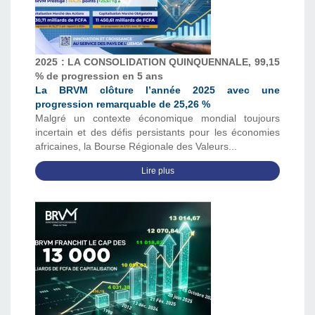
2025 : LA CONSOLIDATION QUINQUENNALE, 99,15
% de progression en 5 ans
La BRVM clôture l’année 2025 avec une
progression remarquable de 25,26 %
Malgré un contexte économique mondial toujours
incertain et des défis persistants pour les économies
africaines, la Bourse Régionale des Valeurs...
Lire plus