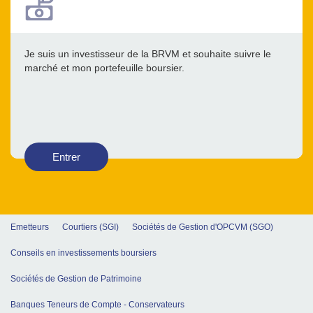
Je suis un investisseur de la BRVM et souhaite suivre le
marché et mon portefeuille boursier.
Entrer
Emetteurs
Courtiers (SGI)
Sociétés de Gestion d'OPCVM (SGO)
Conseils en investissements boursiers
Sociétés de Gestion de Patrimoine
Banques Teneurs de Compte - Conservateurs