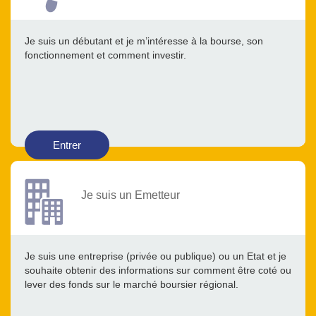
Je suis un débutant et je m’intéresse à la bourse, son
fonctionnement et comment investir.
Entrer
Je suis un Emetteur
Je suis une entreprise (privée ou publique) ou un Etat et je
souhaite obtenir des informations sur comment être coté ou
lever des fonds sur le marché boursier régional.