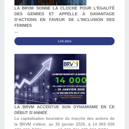
LA BRVM SONNE LA CLOCHE POUR L’ÉGALITÉ
DES GENRES ET APPELLE À DAVANTAGE
D’ACTIONS EN FAVEUR DE L’INCLUSION DES
FEMMES
...
Lire plus
LA BRVM ACCENTUE SON DYNAMISME EN CE
DÉBUT D’ANNÉE
La capitalisation boursière du marché des actions de
la BRVM s’élève, au 30 janvier 2026, à 14 069 658