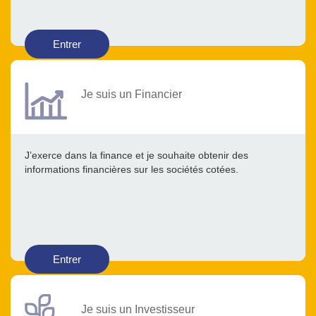
Entrer
Je suis un Financier
J’exerce dans la finance et je souhaite obtenir des
informations financières sur les sociétés cotées.
Entrer
Je suis un Investisseur