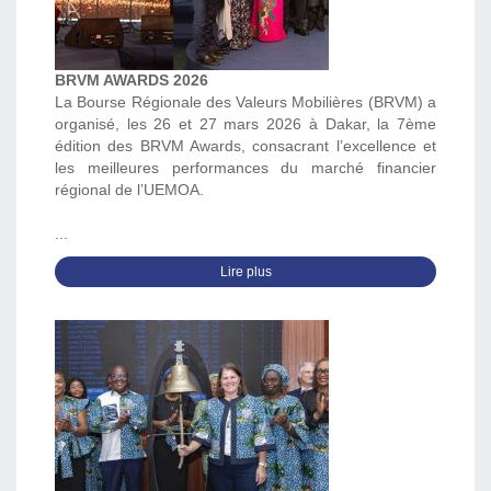
BRVM AWARDS 2026
La Bourse Régionale des Valeurs Mobilières (BRVM) a
organisé, les 26 et 27 mars 2026 à Dakar, la 7ème
édition des BRVM Awards, consacrant l’excellence et
les meilleures performances du marché financier
régional de l’UEMOA.
...
Lire plus