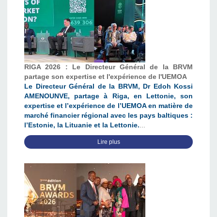
RIGA 2026 : Le Directeur Général de la BRVM
partage son expertise et l'expérience de l'UEMOA
Le Directeur Général de la BRVM, Dr Edoh Kossi
AMENOUNVE, partage à Riga, en Lettonie, son
expertise et l’expérience de l’UEMOA en matière de
marché financier régional avec les pays baltiques :
l’Estonie, la Lituanie et la Lettonie.
...
Lire plus