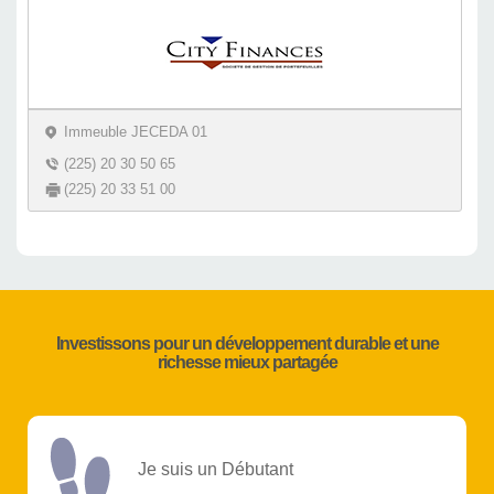
Immeuble JECEDA 01
(225) 20 30 50 65
(225) 20 33 51 00
Investissons pour un développement durable et une
richesse mieux partagée
Je suis un Débutant