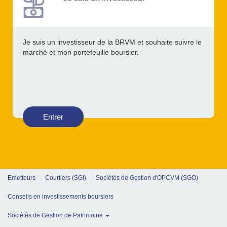
Je suis un investisseur de la BRVM et souhaite suivre le
marché et mon portefeuille boursier.
Entrer
Emetteurs
Courtiers (SGI)
Sociétés de Gestion d'OPCVM (SGO)
Conseils en investissements boursiers
Sociétés de Gestion de Patrimoine