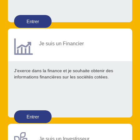
Entrer
Je suis un Financier
J’exerce dans la finance et je souhaite obtenir des
informations financières sur les sociétés cotées.
Entrer
Je suis un Investisseur