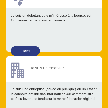
Je suis un débutant et je m’intéresse à la bourse, son
fonctionnement et comment investir.
Entrer
Je suis un Emetteur
Je suis une entreprise (privée ou publique) ou un Etat et
je souhaite obtenir des informations sur comment être
coté ou lever des fonds sur le marché boursier régional.