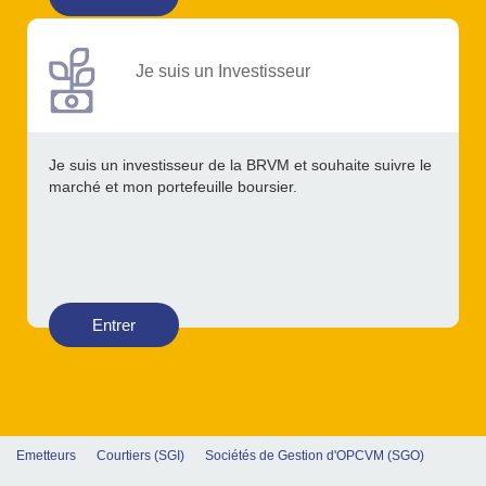
Je suis un Investisseur
Je suis un investisseur de la BRVM et souhaite suivre le
marché et mon portefeuille boursier.
Entrer
Emetteurs
Courtiers (SGI)
Sociétés de Gestion d'OPCVM (SGO)