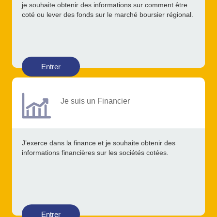
je souhaite obtenir des informations sur comment être
coté ou lever des fonds sur le marché boursier régional.
Entrer
Je suis un Financier
J’exerce dans la finance et je souhaite obtenir des
informations financières sur les sociétés cotées.
Entrer