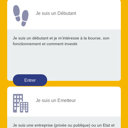
Je suis un Débutant
Je suis un débutant et je m’intéresse à la bourse, son
fonctionnement et comment investir.
Entrer
Je suis un Emetteur
Je suis une entreprise (privée ou publique) ou un Etat et