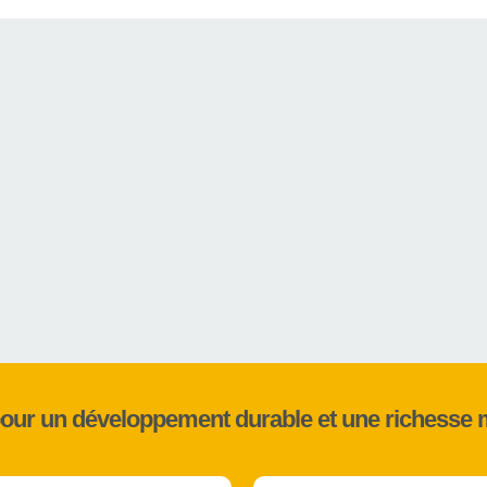
pour un développement durable et une richesse 