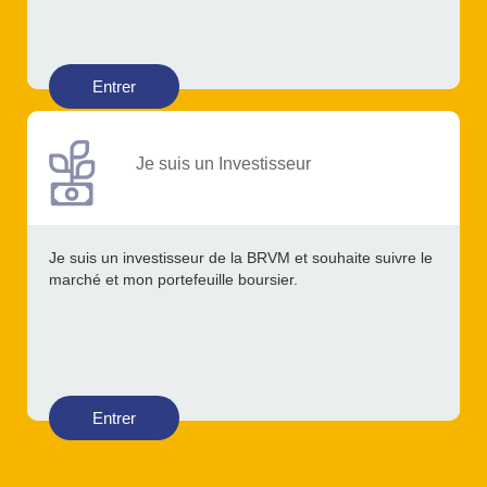
Entrer
Je suis un Investisseur
Je suis un investisseur de la BRVM et souhaite suivre le
marché et mon portefeuille boursier.
Entrer