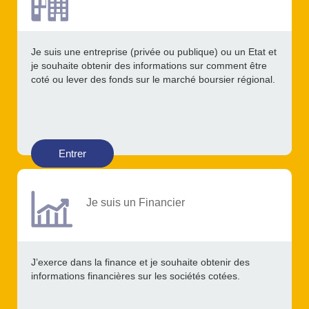
Je suis une entreprise (privée ou publique) ou un Etat et
je souhaite obtenir des informations sur comment être
coté ou lever des fonds sur le marché boursier régional.
Entrer
Je suis un Financier
J’exerce dans la finance et je souhaite obtenir des
informations financières sur les sociétés cotées.