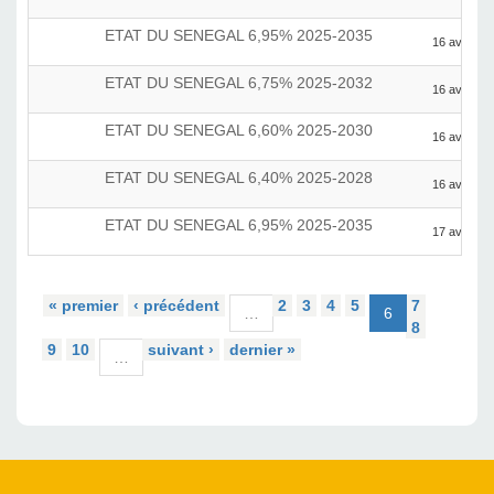
ETAT DU SENEGAL 6,95% 2025-2035
16 avril 20
ETAT DU SENEGAL 6,75% 2025-2032
16 avril 20
ETAT DU SENEGAL 6,60% 2025-2030
16 avril 20
ETAT DU SENEGAL 6,40% 2025-2028
16 avril 20
ETAT DU SENEGAL 6,95% 2025-2035
17 avril 20
« premier
‹ précédent
2
3
4
5
7
…
6
8
9
10
suivant ›
dernier »
…