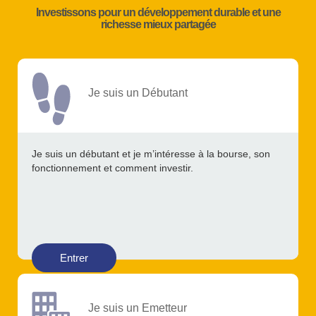
Investissons pour un développement durable et une
richesse mieux partagée
Je suis un Débutant
Je suis un débutant et je m’intéresse à la bourse, son
fonctionnement et comment investir.
Entrer
Je suis un Emetteur