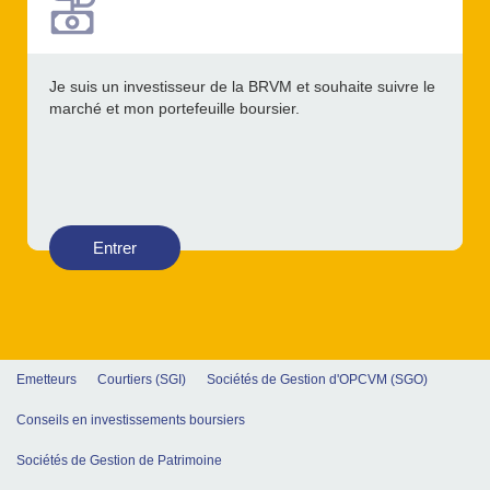
Je suis un investisseur de la BRVM et souhaite suivre le
marché et mon portefeuille boursier.
Entrer
Emetteurs
Courtiers (SGI)
Sociétés de Gestion d'OPCVM (SGO)
Conseils en investissements boursiers
Sociétés de Gestion de Patrimoine