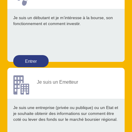
Je suis un débutant et je m’intéresse à la bourse, son
fonctionnement et comment investir.
Entrer
Je suis un Emetteur
Je suis une entreprise (privée ou publique) ou un Etat et
je souhaite obtenir des informations sur comment être
coté ou lever des fonds sur le marché boursier régional.