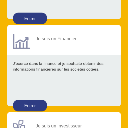
Entrer
Je suis un Financier
J’exerce dans la finance et je souhaite obtenir des
informations financières sur les sociétés cotées.
Entrer
Je suis un Investisseur