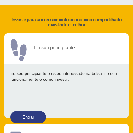
Investir para um crescimento econômico compartilhado
mais forte e melhor
Eu sou principiante
Eu sou principiante e estou interessado na bolsa, no seu
funcionamento e como investir.
Entrar