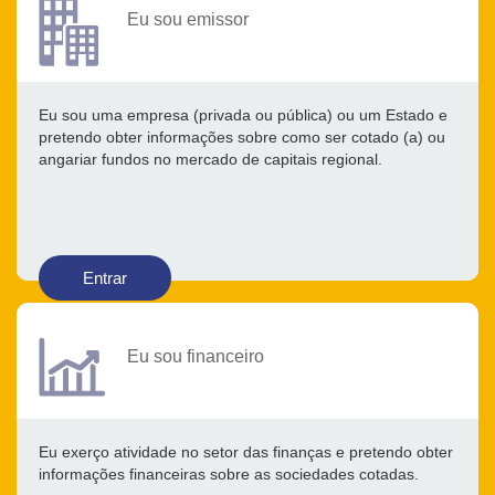
Eu sou emissor
Eu sou uma empresa (privada ou pública) ou um Estado e
pretendo obter informações sobre como ser cotado (a) ou
angariar fundos no mercado de capitais regional.
Entrar
Eu sou financeiro
Eu exerço atividade no setor das finanças e pretendo obter
informações financeiras sobre as sociedades cotadas.