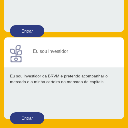
Entrar
Eu sou investidor
Eu sou investidor da BRVM e pretendo acompanhar o
mercado e a minha carteira no mercado de capitais.
Entrar