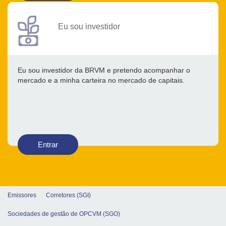
Eu sou investidor
Eu sou investidor da BRVM e pretendo acompanhar o
mercado e a minha carteira no mercado de capitais.
Entrar
Emissores
Corretores (SGI)
Sociedades de gestão de OPCVM (SGO)