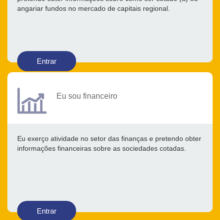
angariar fundos no mercado de capitais regional.
Entrar
Eu sou financeiro
Eu exerço atividade no setor das finanças e pretendo obter
informações financeiras sobre as sociedades cotadas.
Entrar