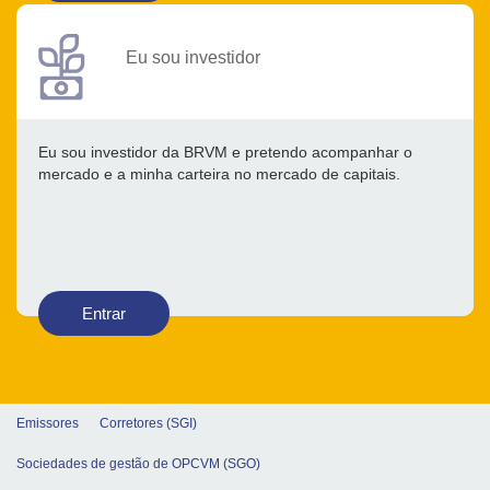
Eu sou investidor
Eu sou investidor da BRVM e pretendo acompanhar o
mercado e a minha carteira no mercado de capitais.
Entrar
Emissores
Corretores (SGI)
Sociedades de gestão de OPCVM (SGO)