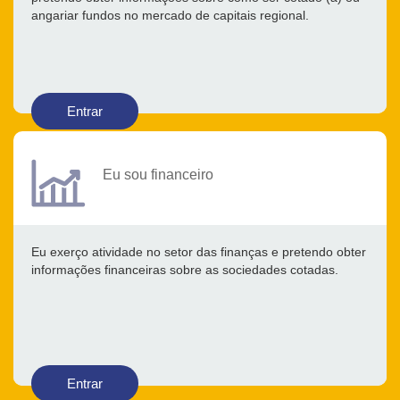
angariar fundos no mercado de capitais regional.
Entrar
Eu sou financeiro
Eu exerço atividade no setor das finanças e pretendo obter
informações financeiras sobre as sociedades cotadas.
Entrar