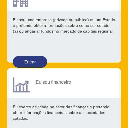
Eu sou uma empresa (privada ou pública) ou um Estado
e pretendo obter informações sobre como ser cotado
(a) ou angariar fundos no mercado de capitais regional.
Entrar
Eu sou financeiro
Eu exerço atividade no setor das finanças e pretendo
obter informações financeiras sobre as sociedades
cotadas.