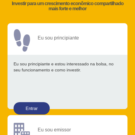
Investir para um crescimento econômico compartilhado
mais forte e melhor
Eu sou principiante
Eu sou principiante e estou interessado na bolsa, no
seu funcionamento e como investir.
Entrar
Eu sou emissor