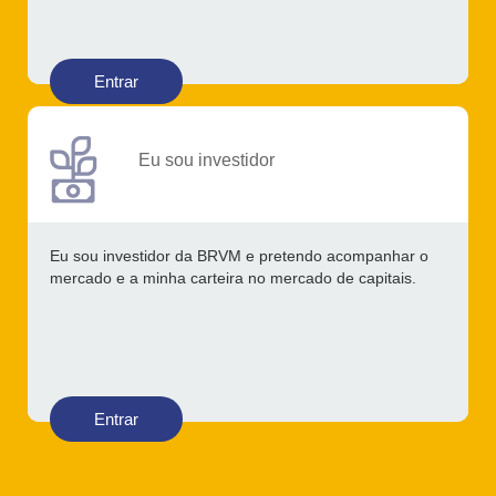
Entrar
Eu sou investidor
Eu sou investidor da BRVM e pretendo acompanhar o
mercado e a minha carteira no mercado de capitais.
Entrar