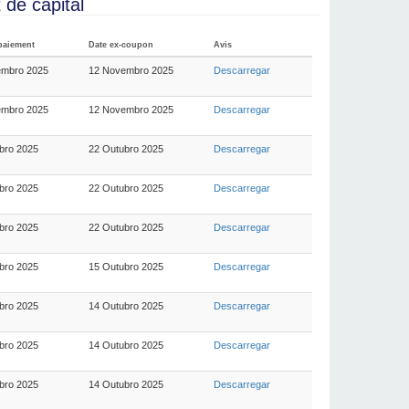
de capital
paiement
Date ex-coupon
Avis
embro 2025
12 Novembro 2025
Descarregar
embro 2025
12 Novembro 2025
Descarregar
bro 2025
22 Outubro 2025
Descarregar
bro 2025
22 Outubro 2025
Descarregar
bro 2025
22 Outubro 2025
Descarregar
bro 2025
15 Outubro 2025
Descarregar
bro 2025
14 Outubro 2025
Descarregar
bro 2025
14 Outubro 2025
Descarregar
bro 2025
14 Outubro 2025
Descarregar